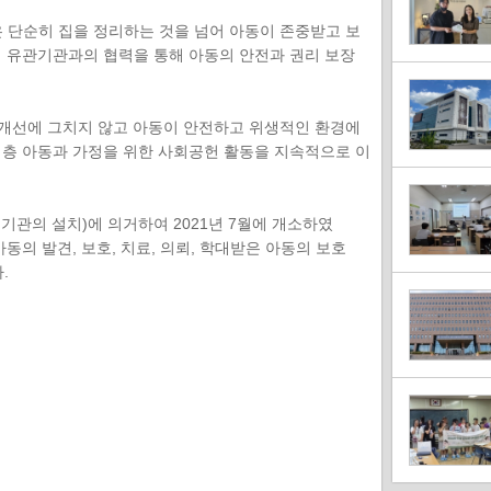
단순히 집을 정리하는 것을 넘어 아동이 존중받고 보
회 유관기관과의 협력을 통해 아동의 안전과 권리 보장
개선에 그치지 않고 아동이 안전하고 위생적인 환경에
계층 아동과 가정을 위한 사회공헌 활동을 지속적으로 이
관의 설치)에 의거하여 2021년 7월에 개소하였
동의 발견, 보호, 치료, 의뢰, 학대받은 아동의 보호
.